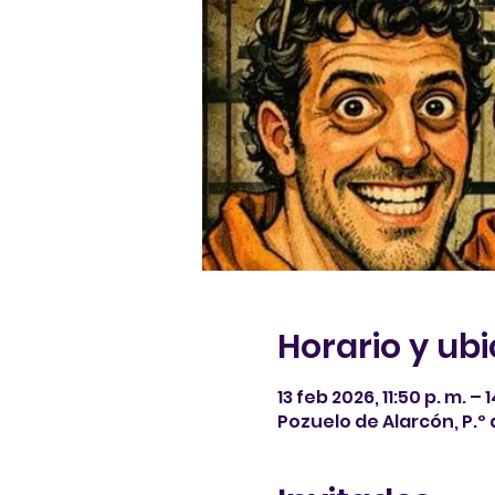
Horario y ub
13 feb 2026, 11:50 p. m. – 
Pozuelo de Alarcón, P.º 