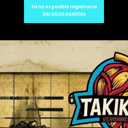
Ya no es posible registrarse
Ver otros eventos