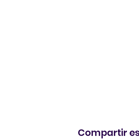
Compartir es