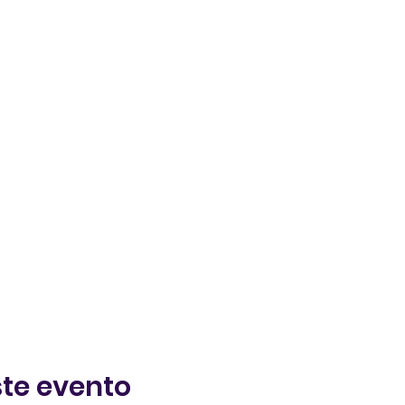
te evento