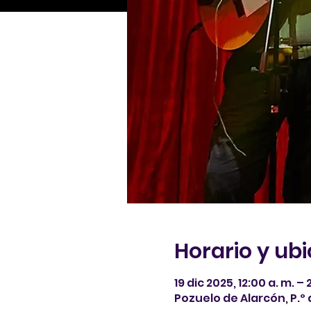
Horario y ub
19 dic 2025, 12:00 a. m. – 
Pozuelo de Alarcón, P.º 