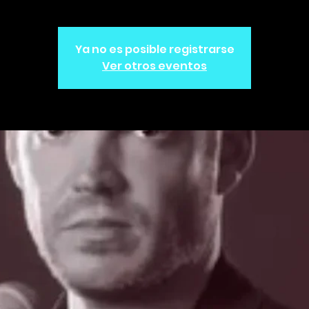
Ya no es posible registrarse
Ver otros eventos