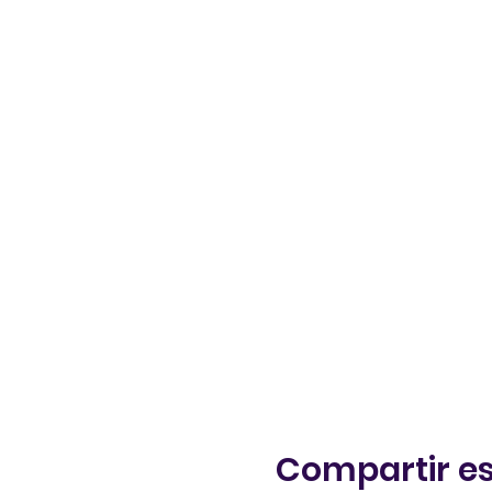
Compartir es