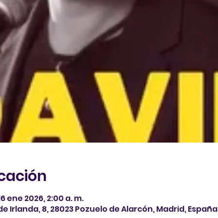
icación
 16 ene 2026, 2:00 a. m.
de Irlanda, 8, 28023 Pozuelo de Alarcón, Madrid, España