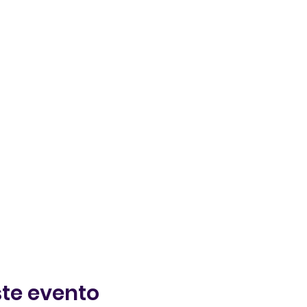
te evento